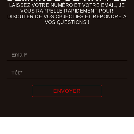
LAISSEZ VOTRE NUMÉRO ET VOTRE EMAIL, JE
VOUS RAPPELLE RAPIDEMENT POUR
DISCUTER DE VOS OBJECTIFS ET RÉPONDRE À
VOS QUESTIONS !
ENVOYER