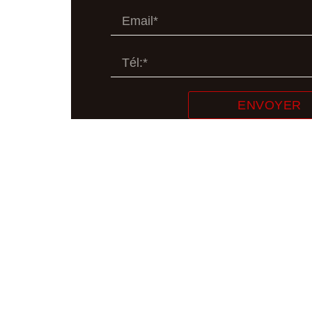
ENVOYER