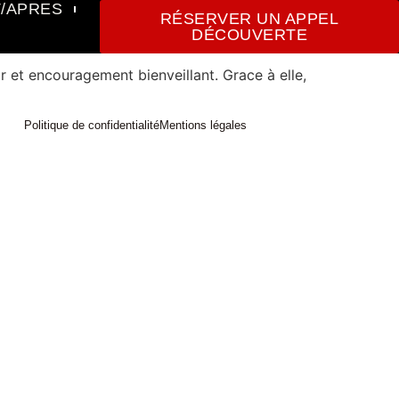
/APRES
RÉSERVER UN APPEL
DÉCOUVERTE
r et encouragement bienveillant. Grace à elle,
Politique de confidentialité
Mentions légales